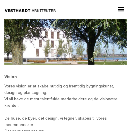
Vision
Vores vision er at skabe nutidig og fremtidig bygningskunst,
design og planlægning.
Vi vil have de mest talentfulde medarbejdere og de visionære
klienter.
De huse, de byer, det design, vi tegner, skabes til vores
medmennesker.